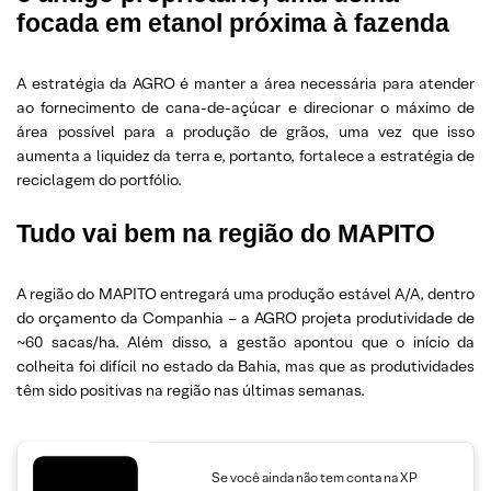
focada em etanol próxima à fazenda
A estratégia da AGRO é manter a área necessária para atender
ao fornecimento de cana-de-açúcar e direcionar o máximo de
área possível para a produção de grãos, uma vez que isso
aumenta a liquidez da terra e, portanto, fortalece a estratégia de
reciclagem do portfólio.
Tudo vai bem na região do MAPITO
A região do MAPITO entregará uma produção estável A/A, dentro
do orçamento da Companhia – a AGRO projeta produtividade de
~60 sacas/ha. Além disso, a gestão apontou que o início da
colheita foi difícil no estado da Bahia, mas que as produtividades
têm sido positivas na região nas últimas semanas.
Se você ainda não tem conta na XP