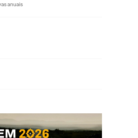
vas anuais