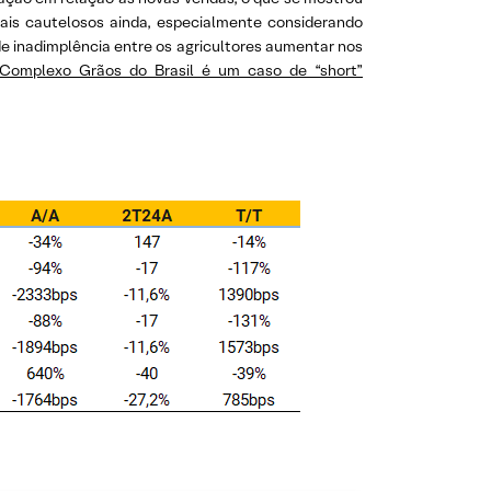
ais cautelosos ainda, especialmente considerando
de inadimplência entre os agricultores aumentar nos
Complexo Grãos do Brasil é um caso de “short”