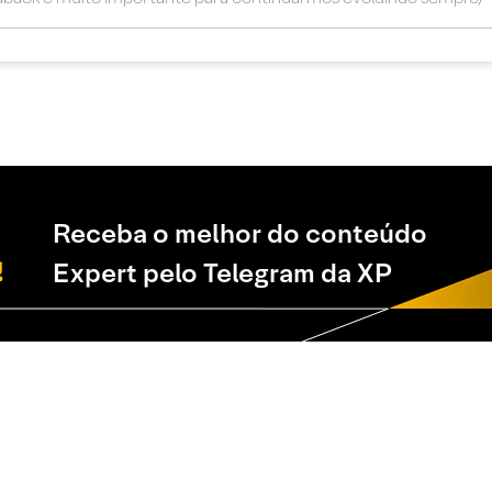
Receba o melhor do conteúdo
Expert pelo Telegram da XP