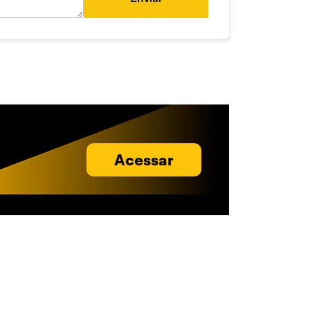
Acessar