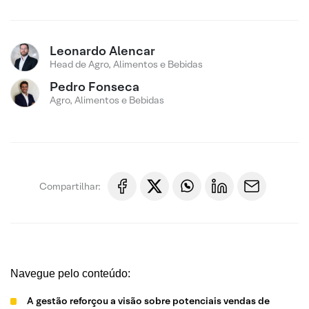
Leonardo Alencar
Head de Agro, Alimentos e Bebidas
Pedro Fonseca
Agro, Alimentos e Bebidas
Compartilhar:
Navegue pelo conteúdo:
A gestão reforçou a visão sobre potenciais vendas de