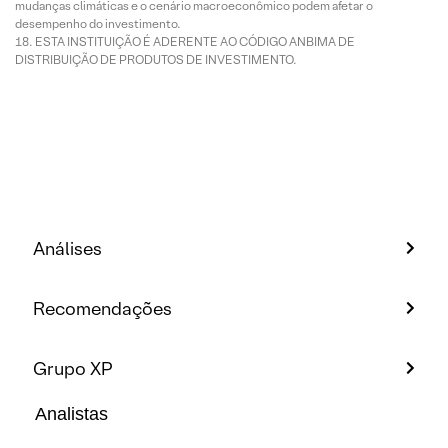
mudanças climáticas e o cenário macroeconômico podem afetar o
desempenho do investimento.
ESTA INSTITUIÇÃO É ADERENTE AO CÓDIGO ANBIMA DE
DISTRIBUIÇÃO DE PRODUTOS DE INVESTIMENTO.
Análises
Recomendações
Grupo XP
Analistas