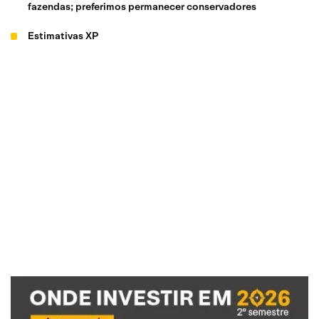
fazendas; preferimos permanecer conservadores
Estimativas XP