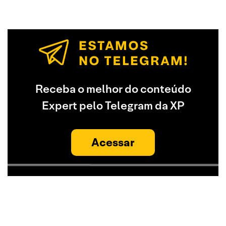
Receba o melhor do conteúdo
Expert pelo Telegram da XP
Acessar