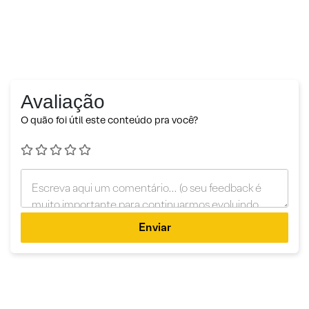
Avaliação
O quão foi útil este conteúdo pra você?
Enviar