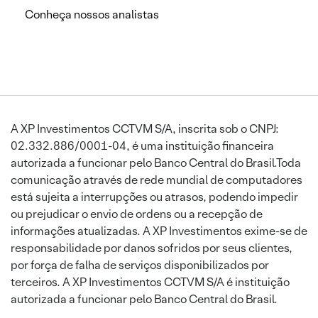
Conheça nossos analistas
A XP Investimentos CCTVM S/A, inscrita sob o CNPJ:
02.332.886/0001-04, é uma instituição financeira
autorizada a funcionar pelo Banco Central do Brasil.Toda
comunicação através de rede mundial de computadores
está sujeita a interrupções ou atrasos, podendo impedir
ou prejudicar o envio de ordens ou a recepção de
informações atualizadas. A XP Investimentos exime-se de
responsabilidade por danos sofridos por seus clientes,
por força de falha de serviços disponibilizados por
terceiros. A XP Investimentos CCTVM S/A é instituição
autorizada a funcionar pelo Banco Central do Brasil.