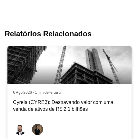
Relatórios Relacionados
6 Ago 2026 • 1 min de leitura
Cyrela (CYRE3): Destravando valor com uma
venda de ativos de R$ 2,1 bilhões