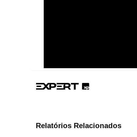
Relatórios Relacionados