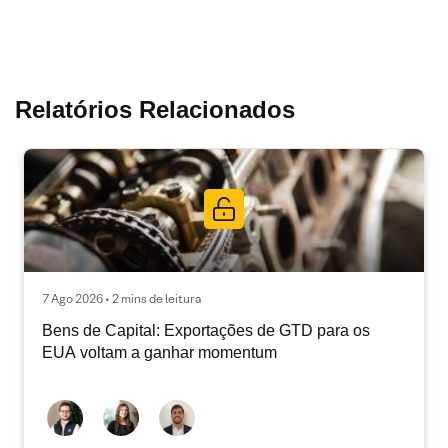
Relatórios Relacionados
7 Ago 2026 • 2 mins de leitura
Bens de Capital: Exportações de GTD para os
EUA voltam a ganhar momentum