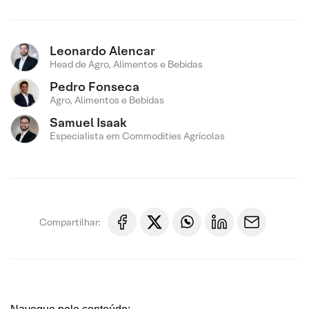
Leonardo Alencar
Head de Agro, Alimentos e Bebidas
Pedro Fonseca
Agro, Alimentos e Bebidas
Samuel Isaak
Especialista em Commodities Agrícolas
Compartilhar: