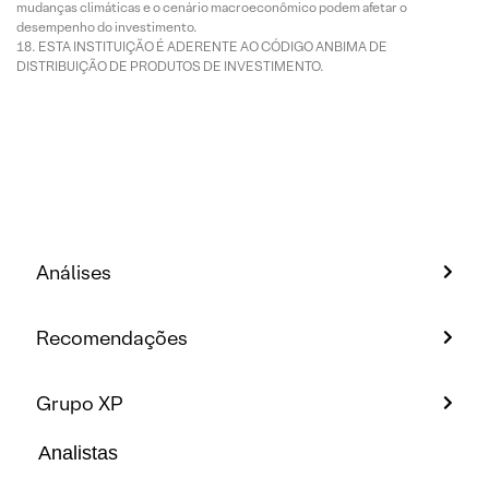
mudanças climáticas e o cenário macroeconômico podem afetar o
desempenho do investimento.
ESTA INSTITUIÇÃO É ADERENTE AO CÓDIGO ANBIMA DE
DISTRIBUIÇÃO DE PRODUTOS DE INVESTIMENTO.
Análises
Recomendações
Grupo XP
Analistas