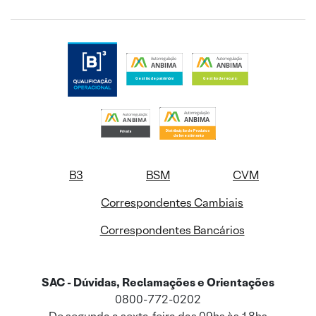
B3
BSM
CVM
Correspondentes Cambiais
Correspondentes Bancários
SAC - Dúvidas, Reclamações e Orientações
0800-772-0202