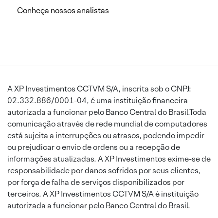
Conheça nossos analistas
A XP Investimentos CCTVM S/A, inscrita sob o CNPJ:
02.332.886/0001-04, é uma instituição financeira
autorizada a funcionar pelo Banco Central do Brasil.Toda
comunicação através de rede mundial de computadores
está sujeita a interrupções ou atrasos, podendo impedir
ou prejudicar o envio de ordens ou a recepção de
informações atualizadas. A XP Investimentos exime-se de
responsabilidade por danos sofridos por seus clientes,
por força de falha de serviços disponibilizados por
terceiros. A XP Investimentos CCTVM S/A é instituição
autorizada a funcionar pelo Banco Central do Brasil.