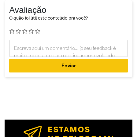
Avaliação
O quão foi útil este conteúdo pra você?
Enviar