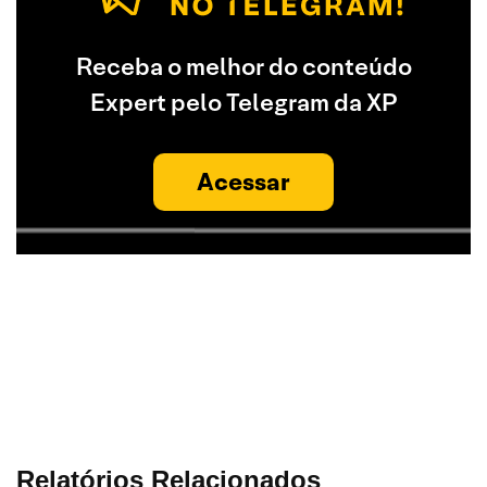
Receba o melhor do conteúdo
Expert pelo Telegram da XP
Acessar
Relatórios Relacionados