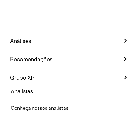
Análises
Recomendações
Grupo XP
Analistas
Conheça nossos analistas