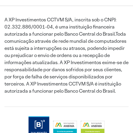
A XP Investimentos CCTVM S/A, inscrita sob o CNPJ:
02.332.886/0001-04, é uma instituição financeira
autorizada a funcionar pelo Banco Central do Brasil.Toda
comunicação através de rede mundial de computadores
está sujeita a interrupções ou atrasos, podendo impedir
ou prejudicar o envio de ordens ou a recepção de
informações atualizadas. A XP Investimentos exime-se de
responsabilidade por danos sofridos por seus clientes,
por força de falha de serviços disponibilizados por
terceiros. A XP Investimentos CCTVM S/A é instituição
autorizada a funcionar pelo Banco Central do Brasil.