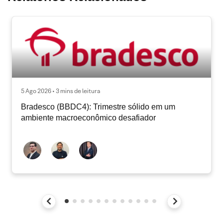
5 Ago 2026 • 3 mins de leitura
Bradesco (BBDC4): Trimestre sólido em um
ambiente macroeconômico desafiador