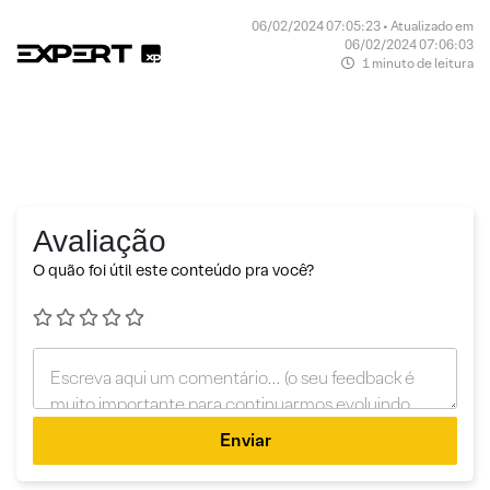
06/02/2024 07:05:23 • Atualizado em
06/02/2024 07:06:03
1 minuto de leitura
Avaliação
O quão foi útil este conteúdo pra você?
Enviar