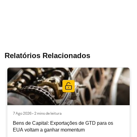
Relatórios Relacionados
7 Ago 2026 • 2 mins de leitura
Bens de Capital: Exportações de GTD para os
EUA voltam a ganhar momentum