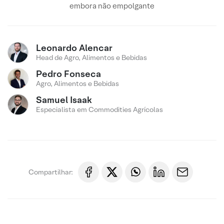
embora não empolgante
Leonardo Alencar
Head de Agro, Alimentos e Bebidas
Pedro Fonseca
Agro, Alimentos e Bebidas
Samuel Isaak
Especialista em Commodities Agrícolas
Compartilhar: