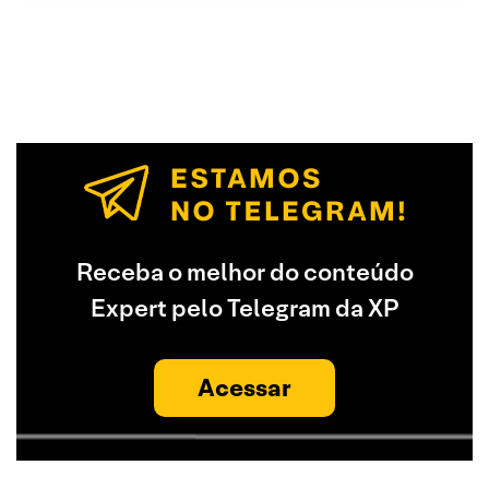
Receba o melhor do conteúdo
Expert pelo Telegram da XP
Acessar