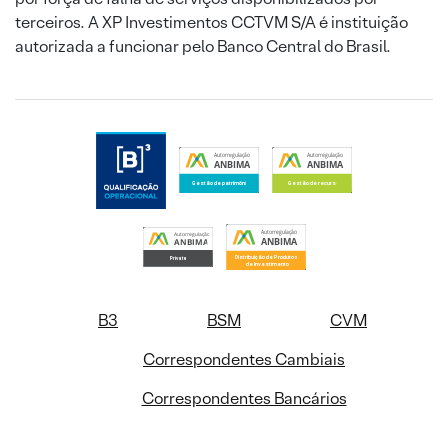
terceiros. A XP Investimentos CCTVM S/A é instituição
autorizada a funcionar pelo Banco Central do Brasil.
B3
BSM
CVM
Correspondentes Cambiais
Correspondentes Bancários