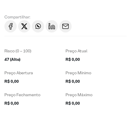
Compartilhar:
Risco (0 – 100)
Preço Atual
47 (Alto)
R$ 0,00
Preço Abertura
Preço Mínimo
R$ 0,00
R$ 0,00
Preço Fechamento
Preço Máximo
R$ 0,00
R$ 0,00