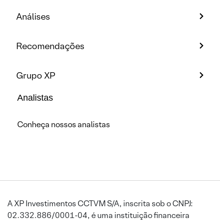
Análises
Recomendações
Grupo XP
Analistas
Conheça nossos analistas
A XP Investimentos CCTVM S/A, inscrita sob o CNPJ:
02.332.886/0001-04, é uma instituição financeira