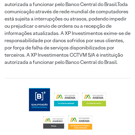
autorizada a funcionar pelo Banco Central do Brasil.Toda
comunicação através de rede mundial de computadores
está sujeita a interrupções ou atrasos, podendo impedir
ou prejudicar o envio de ordens ou a recepção de
informações atualizadas. A XP Investimentos exime-se de
responsabilidade por danos sofridos por seus clientes,
por força de falha de serviços disponibilizados por
terceiros. A XP Investimentos CCTVM S/A é instituição
autorizada a funcionar pelo Banco Central do Brasil.