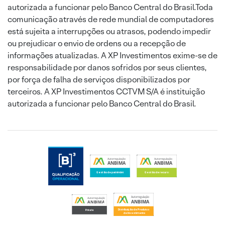
autorizada a funcionar pelo Banco Central do Brasil.Toda
comunicação através de rede mundial de computadores
está sujeita a interrupções ou atrasos, podendo impedir
ou prejudicar o envio de ordens ou a recepção de
informações atualizadas. A XP Investimentos exime-se de
responsabilidade por danos sofridos por seus clientes,
por força de falha de serviços disponibilizados por
terceiros. A XP Investimentos CCTVM S/A é instituição
autorizada a funcionar pelo Banco Central do Brasil.