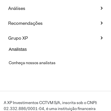
Análises
Recomendações
Grupo XP
Analistas
Conheça nossos analistas
A XP Investimentos CCTVM S/A, inscrita sob o CNPJ:
02.332.886/0001-04, é uma instituição financeira