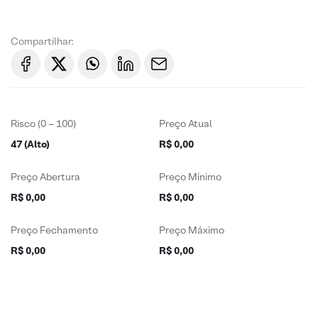
Compartilhar:
Risco (0 – 100)
Preço Atual
47 (Alto)
R$ 0,00
Preço Abertura
Preço Mínimo
R$ 0,00
R$ 0,00
Preço Fechamento
Preço Máximo
R$ 0,00
R$ 0,00