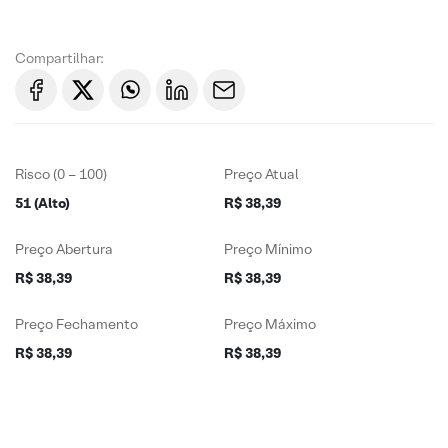
Compartilhar:
Risco (0 – 100)
Preço Atual
51 (Alto)
R$ 38,39
Preço Abertura
Preço Mínimo
R$ 38,39
R$ 38,39
Preço Fechamento
Preço Máximo
R$ 38,39
R$ 38,39