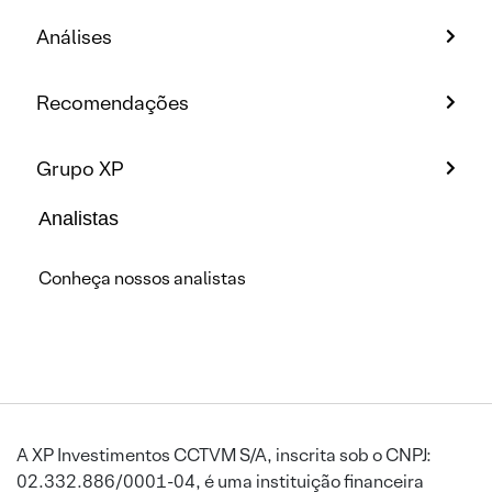
Análises
Recomendações
Grupo XP
Analistas
Conheça nossos analistas
A XP Investimentos CCTVM S/A, inscrita sob o CNPJ:
02.332.886/0001-04, é uma instituição financeira