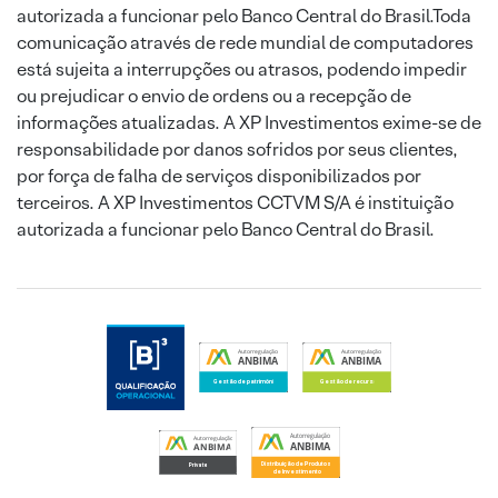
autorizada a funcionar pelo Banco Central do Brasil.Toda
comunicação através de rede mundial de computadores
está sujeita a interrupções ou atrasos, podendo impedir
ou prejudicar o envio de ordens ou a recepção de
informações atualizadas. A XP Investimentos exime-se de
responsabilidade por danos sofridos por seus clientes,
por força de falha de serviços disponibilizados por
terceiros. A XP Investimentos CCTVM S/A é instituição
autorizada a funcionar pelo Banco Central do Brasil.