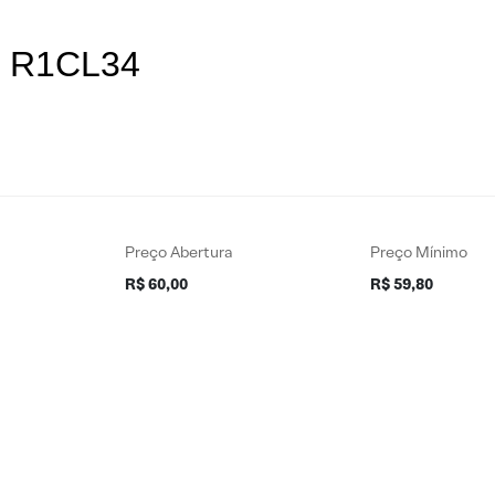
es R1CL34
Preço Abertura
Preço Mínimo
R$ 60,00
R$ 59,80