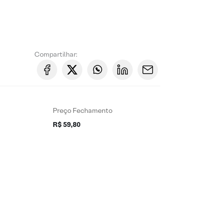
Compartilhar:
Preço Fechamento
R$ 59,80