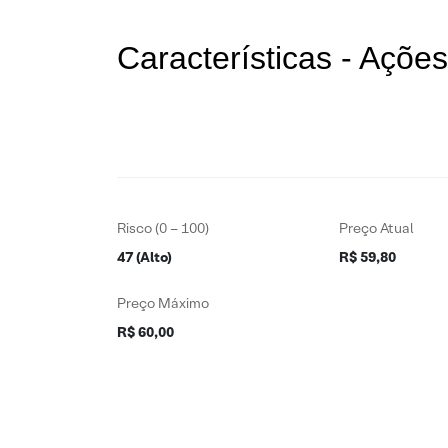
Características - Açõ
Risco (0 – 100)
Preço Atual
47 (Alto)
R$ 59,80
Preço Máximo
R$ 60,00