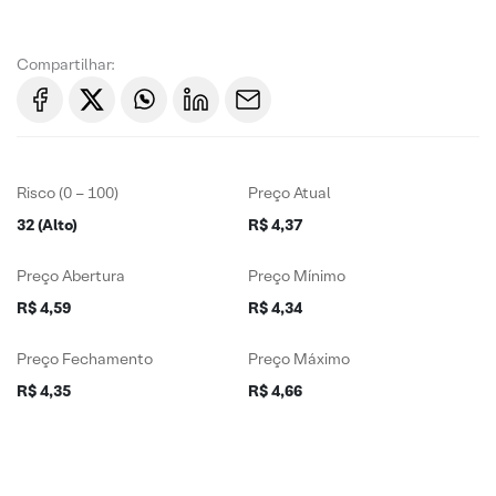
Compartilhar:
Risco (0 – 100)
Preço Atual
32 (Alto)
R$ 4,37
Preço Abertura
Preço Mínimo
R$ 4,59
R$ 4,34
Preço Fechamento
Preço Máximo
R$ 4,35
R$ 4,66