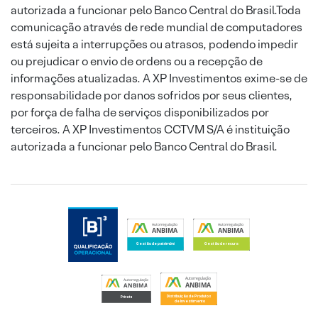
autorizada a funcionar pelo Banco Central do Brasil.Toda
comunicação através de rede mundial de computadores
está sujeita a interrupções ou atrasos, podendo impedir
ou prejudicar o envio de ordens ou a recepção de
informações atualizadas. A XP Investimentos exime-se de
responsabilidade por danos sofridos por seus clientes,
por força de falha de serviços disponibilizados por
terceiros. A XP Investimentos CCTVM S/A é instituição
autorizada a funcionar pelo Banco Central do Brasil.