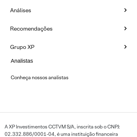
Análises
Recomendações
Grupo XP
Analistas
Conheça nossos analistas
A XP Investimentos CCTVM S/A, inscrita sob o CNPJ:
02.332.886/0001-04, é uma instituição financeira