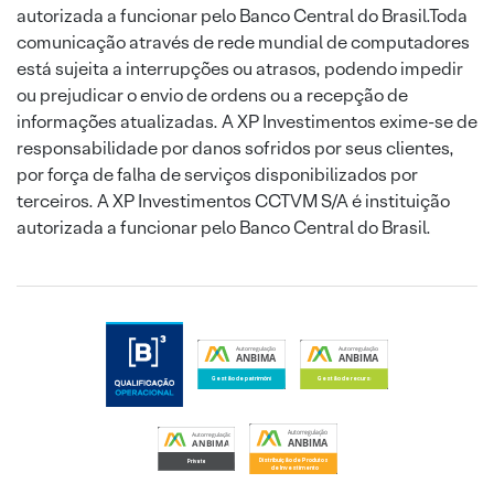
autorizada a funcionar pelo Banco Central do Brasil.Toda
comunicação através de rede mundial de computadores
está sujeita a interrupções ou atrasos, podendo impedir
ou prejudicar o envio de ordens ou a recepção de
informações atualizadas. A XP Investimentos exime-se de
responsabilidade por danos sofridos por seus clientes,
por força de falha de serviços disponibilizados por
terceiros. A XP Investimentos CCTVM S/A é instituição
autorizada a funcionar pelo Banco Central do Brasil.