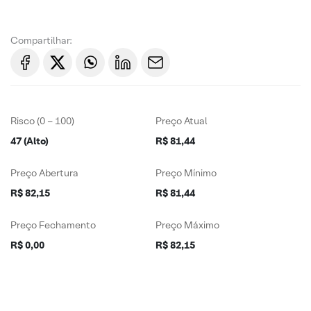
Compartilhar:
Risco (0 – 100)
Preço Atual
47 (Alto)
R$ 81,44
Preço Abertura
Preço Mínimo
R$ 82,15
R$ 81,44
Preço Fechamento
Preço Máximo
R$ 0,00
R$ 82,15