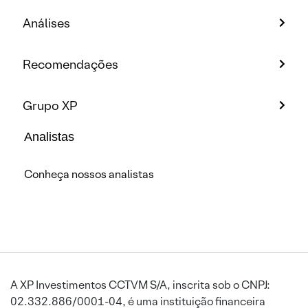
Análises
Recomendações
Grupo XP
Analistas
Conheça nossos analistas
A XP Investimentos CCTVM S/A, inscrita sob o CNPJ:
02.332.886/0001-04, é uma instituição financeira