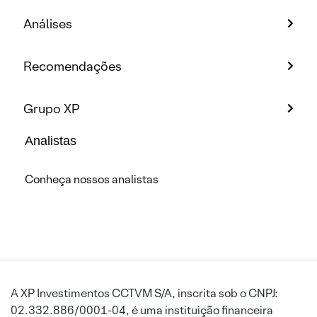
Análises
Recomendações
Grupo XP
Analistas
Conheça nossos analistas
A XP Investimentos CCTVM S/A, inscrita sob o CNPJ:
02.332.886/0001-04, é uma instituição financeira