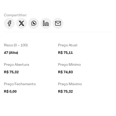
Compartilhar:
Risco (0 – 100)
Preço Atual
47 (Alto)
R$ 75,11
Preço Abertura
Preço Mínimo
R$ 75,32
R$ 74,83
Preço Fechamento
Preço Máximo
R$ 0,00
R$ 75,32