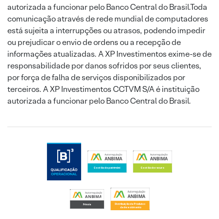
autorizada a funcionar pelo Banco Central do Brasil.Toda
comunicação através de rede mundial de computadores
está sujeita a interrupções ou atrasos, podendo impedir
ou prejudicar o envio de ordens ou a recepção de
informações atualizadas. A XP Investimentos exime-se de
responsabilidade por danos sofridos por seus clientes,
por força de falha de serviços disponibilizados por
terceiros. A XP Investimentos CCTVM S/A é instituição
autorizada a funcionar pelo Banco Central do Brasil.