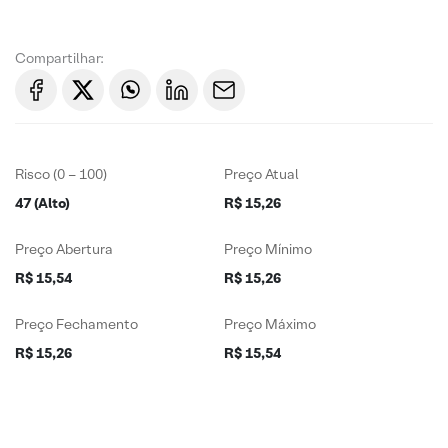
Compartilhar:
Risco (0 – 100)
Preço Atual
47 (Alto)
R$ 15,26
Preço Abertura
Preço Mínimo
R$ 15,54
R$ 15,26
Preço Fechamento
Preço Máximo
R$ 15,26
R$ 15,54