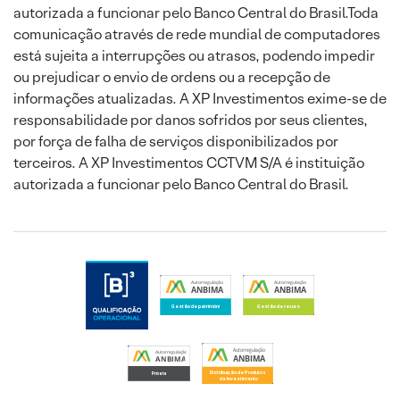
autorizada a funcionar pelo Banco Central do Brasil.Toda
comunicação através de rede mundial de computadores
está sujeita a interrupções ou atrasos, podendo impedir
ou prejudicar o envio de ordens ou a recepção de
informações atualizadas. A XP Investimentos exime-se de
responsabilidade por danos sofridos por seus clientes,
por força de falha de serviços disponibilizados por
terceiros. A XP Investimentos CCTVM S/A é instituição
autorizada a funcionar pelo Banco Central do Brasil.