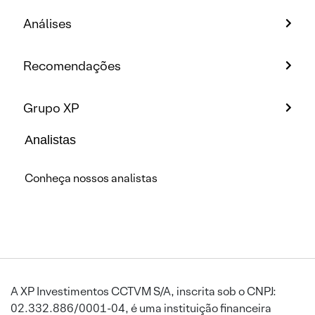
Análises
Recomendações
Grupo XP
Analistas
Conheça nossos analistas
A XP Investimentos CCTVM S/A, inscrita sob o CNPJ:
02.332.886/0001-04, é uma instituição financeira