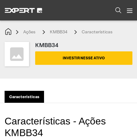
Ações
KMBB34
Características
KMBB34
INVESTIR NESSE ATIVO
Características
Características - Ações
KMBB34