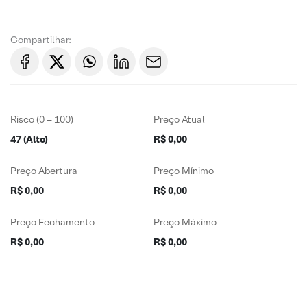
Compartilhar:
Risco (0 – 100)
Preço Atual
47 (Alto)
R$ 0,00
Preço Abertura
Preço Mínimo
R$ 0,00
R$ 0,00
Preço Fechamento
Preço Máximo
R$ 0,00
R$ 0,00