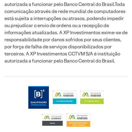
autorizada a funcionar pelo Banco Central do Brasil.Toda
comunicação através de rede mundial de computadores
está sujeita a interrupções ou atrasos, podendo impedir
ou prejudicar o envio de ordens ou a recepção de
informações atualizadas. A XP Investimentos exime-se de
responsabilidade por danos sofridos por seus clientes,
por força de falha de serviços disponibilizados por
terceiros. A XP Investimentos CCTVM S/A é instituição
autorizada a funcionar pelo Banco Central do Brasil.