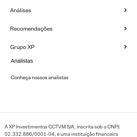
Análises
Recomendações
Grupo XP
Analistas
Conheça nossos analistas
A XP Investimentos CCTVM S/A, inscrita sob o CNPJ:
02.332.886/0001-04, é uma instituição financeira