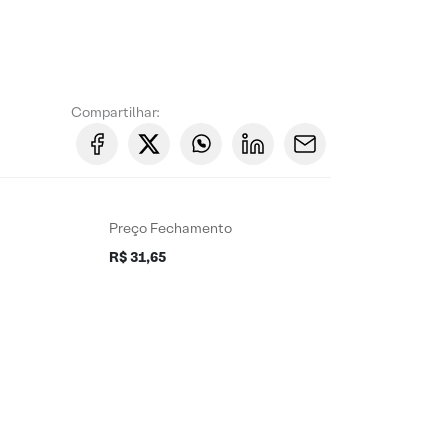
Compartilhar:
Preço Fechamento
R$ 31,65