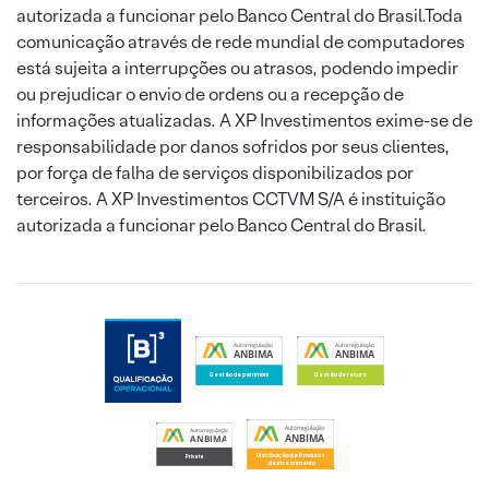
autorizada a funcionar pelo Banco Central do Brasil.Toda
comunicação através de rede mundial de computadores
está sujeita a interrupções ou atrasos, podendo impedir
ou prejudicar o envio de ordens ou a recepção de
informações atualizadas. A XP Investimentos exime-se de
responsabilidade por danos sofridos por seus clientes,
por força de falha de serviços disponibilizados por
terceiros. A XP Investimentos CCTVM S/A é instituição
autorizada a funcionar pelo Banco Central do Brasil.