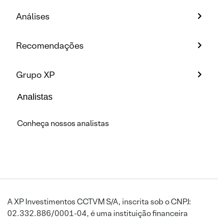
Análises
Recomendações
Grupo XP
Analistas
Conheça nossos analistas
A XP Investimentos CCTVM S/A, inscrita sob o CNPJ:
02.332.886/0001-04, é uma instituição financeira