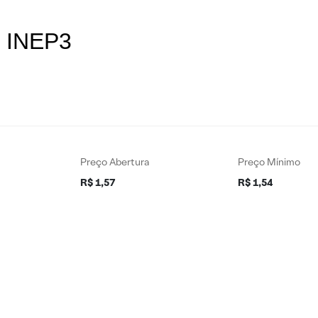
s INEP3
Preço Abertura
Preço Mínimo
R$ 1,57
R$ 1,54