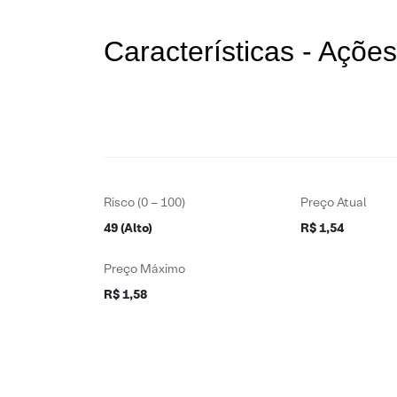
Características - Açõe
Risco (0 – 100)
Preço Atual
49 (Alto)
R$ 1,54
Preço Máximo
R$ 1,58