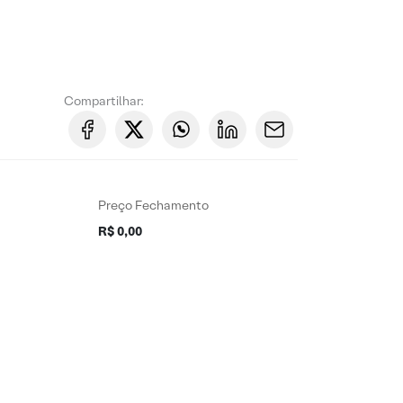
Compartilhar:
Preço Fechamento
R$ 0,00