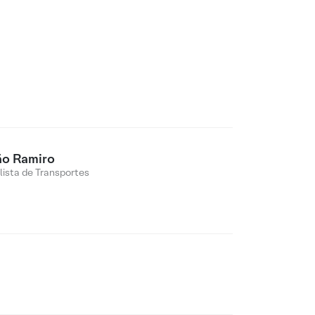
ão Ramiro
lista de Transportes