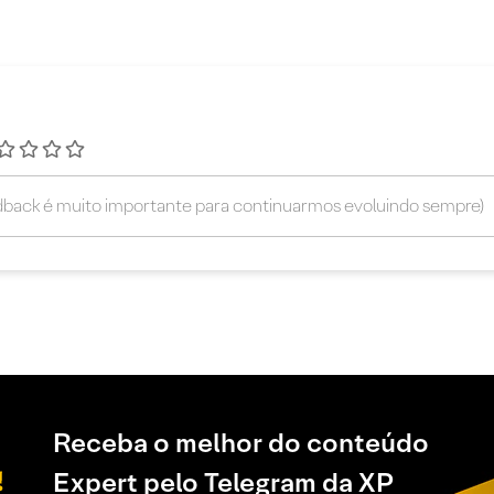
Receba o melhor do conteúdo
Expert pelo Telegram da XP