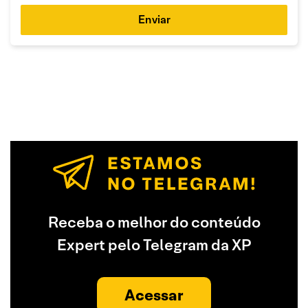
Enviar
Receba o melhor do conteúdo
Expert pelo Telegram da XP
Acessar