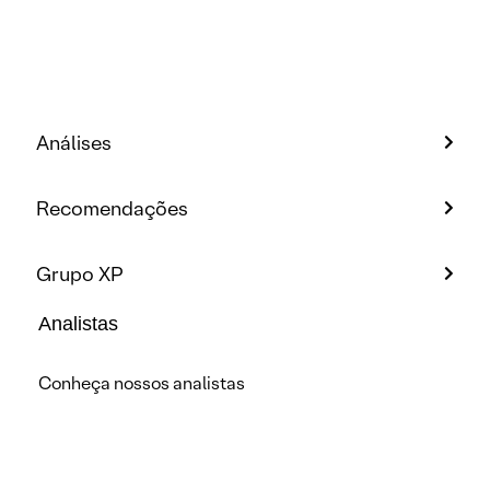
Análises
Recomendações
Grupo XP
Analistas
Conheça nossos analistas