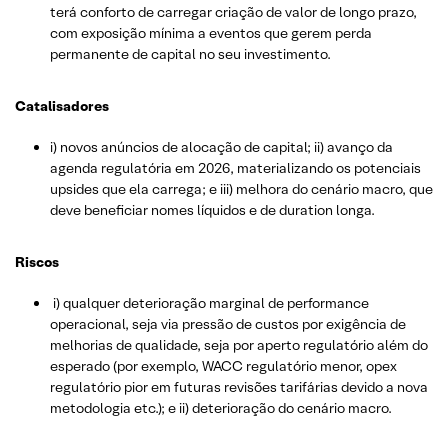
terá conforto de carregar criação de valor de longo prazo,
com exposição mínima a eventos que gerem perda
permanente de capital no seu investimento.
Catalisadores
i) novos anúncios de alocação de capital; ii) avanço da
agenda regulatória em 2026, materializando os potenciais
upsides que ela carrega; e iii) melhora do cenário macro, que
deve beneficiar nomes líquidos e de duration longa.
Riscos
i) qualquer deterioração marginal de performance
operacional, seja via pressão de custos por exigência de
melhorias de qualidade, seja por aperto regulatório além do
esperado (por exemplo, WACC regulatório menor, opex
regulatório pior em futuras revisões tarifárias devido a nova
metodologia etc.); e ii) deterioração do cenário macro.