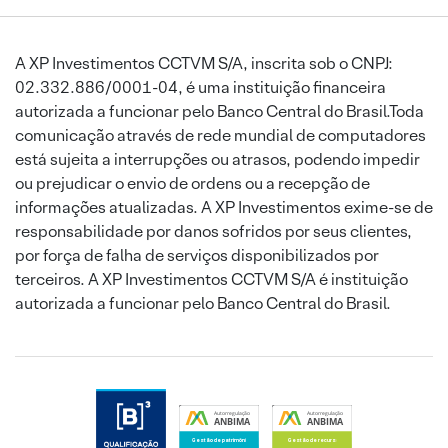
A XP Investimentos CCTVM S/A, inscrita sob o CNPJ:
02.332.886/0001-04, é uma instituição financeira
autorizada a funcionar pelo Banco Central do Brasil.Toda
comunicação através de rede mundial de computadores
está sujeita a interrupções ou atrasos, podendo impedir
ou prejudicar o envio de ordens ou a recepção de
informações atualizadas. A XP Investimentos exime-se de
responsabilidade por danos sofridos por seus clientes,
por força de falha de serviços disponibilizados por
terceiros. A XP Investimentos CCTVM S/A é instituição
autorizada a funcionar pelo Banco Central do Brasil.