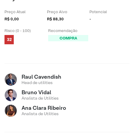
Preço Atual
Preço Alvo
Potencial
R$ 0,00
R$ 88,30
-
Risco (0 - 100)
Recomendação
COMPRA
32
Raul Cavendish
Head de utilities
Bruno Vidal
Analista de Utilities
Ana Clara Ribeiro
Analista de Utilities