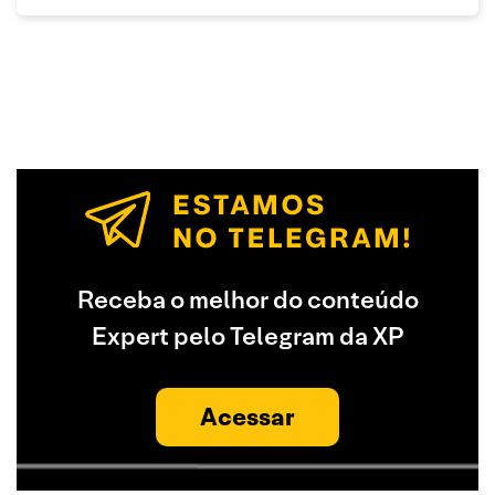
Receba o melhor do conteúdo
Expert pelo Telegram da XP
Acessar