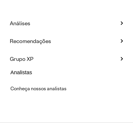
Análises
Recomendações
Grupo XP
Analistas
Conheça nossos analistas