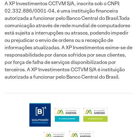
A XP Investimentos CCTVM S/A, inscrita sob o CNPJ:
02.332.886/0001-04, é uma instituição financeira
autorizada a funcionar pelo Banco Central do Brasil.Toda
comunicação através de rede mundial de computadores
está sujeita a interrupções ou atrasos, podendo impedir
ou prejudicar o envio de ordens ou a recepção de
informações atualizadas. A XP Investimentos exime-se de
responsabilidade por danos sofridos por seus clientes,
por força de falha de serviços disponibilizados por
terceiros. A XP Investimentos CCTVM S/A é instituição
autorizada a funcionar pelo Banco Central do Brasil.