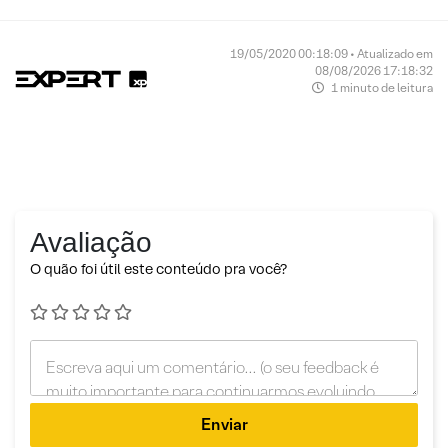
19/05/2020 00:18:09 • Atualizado em
08/08/2026 17:18:32
1 minuto de leitura
Avaliação
O quão foi útil este conteúdo pra você?
Enviar