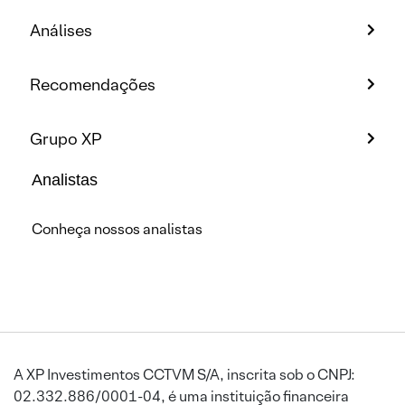
Análises
Recomendações
Grupo XP
Analistas
Conheça nossos analistas
A XP Investimentos CCTVM S/A, inscrita sob o CNPJ:
02.332.886/0001-04, é uma instituição financeira