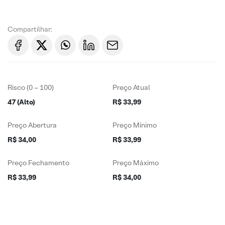
Compartilhar:
Risco (0 – 100)
Preço Atual
47 (Alto)
R$ 33,99
Preço Abertura
Preço Mínimo
R$ 34,00
R$ 33,99
Preço Fechamento
Preço Máximo
R$ 33,99
R$ 34,00