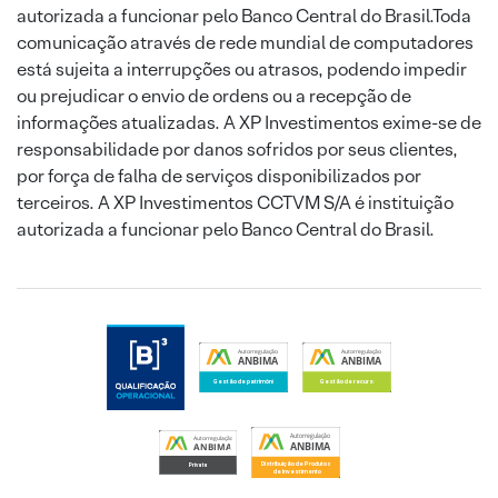
autorizada a funcionar pelo Banco Central do Brasil.Toda
comunicação através de rede mundial de computadores
está sujeita a interrupções ou atrasos, podendo impedir
ou prejudicar o envio de ordens ou a recepção de
informações atualizadas. A XP Investimentos exime-se de
responsabilidade por danos sofridos por seus clientes,
por força de falha de serviços disponibilizados por
terceiros. A XP Investimentos CCTVM S/A é instituição
autorizada a funcionar pelo Banco Central do Brasil.