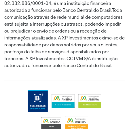
02.332.886/0001-04, é uma instituição financeira
autorizada a funcionar pelo Banco Central do Brasil.Toda
comunicação através de rede mundial de computadores
está sujeita a interrupções ou atrasos, podendo impedir
ou prejudicar o envio de ordens ou a recepção de
informações atualizadas. A XP Investimentos exime-se de
responsabilidade por danos sofridos por seus clientes,
por força de falha de serviços disponibilizados por
terceiros. A XP Investimentos CCTVM S/A é instituição
autorizada a funcionar pelo Banco Central do Brasil.