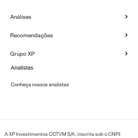
Análises
Recomendações
Grupo XP
Analistas
Conheça nossos analistas
A XP Investimentos CCTVM S/A, inscrita sob o CNPJ: