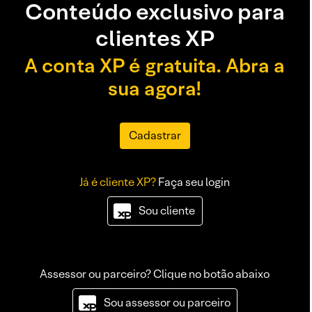
Conteúdo exclusivo para
clientes XP
A conta XP é gratuita. Abra a
sua agora!
Cadastrar
Já é cliente XP?
Faça seu login
Sou cliente
Assessor ou parceiro? Clique no botão abaixo
Sou assessor ou parceiro