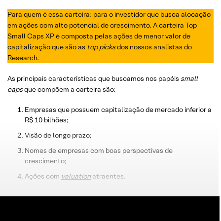
Para quem é essa carteira: para o investidor que busca alocação
em ações com alto potencial de crescimento. A carteira Top
Small Caps XP é composta pelas ações de menor valor de
capitalização que são as
top picks
dos nossos analistas do
Research.
As principais características que buscamos nos papéis
small
caps
que compõem a carteira são:
Empresas que possuem capitalização de mercado inferior a
R$ 10 bilhões;
Visão de longo prazo;
Nomes de empresas com boas perspectivas de
crescimento;
Ações com
valuation
atraentes.