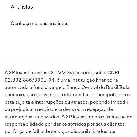
Analistas
Conheça nossos analistas
A XP Investimentos CCTVM S/A, inscrita sob o CNPJ:
02.332.886/0001-04, é uma instituição financeira
autorizada a funcionar pelo Banco Central do Brasil.Toda
comunicação através de rede mundial de computadores
está sujeita a interrupções ou atrasos, podendo impedir
ou prejudicar o envio de ordens ou a recepção de
informações atualizadas. A XP Investimentos exime-se de
responsabilidade por danos sofridos por seus clientes,
por força de falha de serviços disponibilizados por