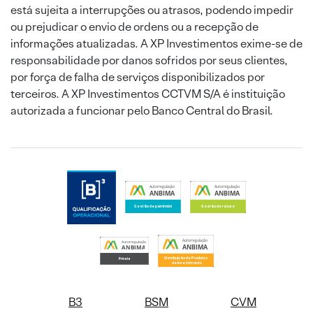
está sujeita a interrupções ou atrasos, podendo impedir
ou prejudicar o envio de ordens ou a recepção de
informações atualizadas. A XP Investimentos exime-se de
responsabilidade por danos sofridos por seus clientes,
por força de falha de serviços disponibilizados por
terceiros. A XP Investimentos CCTVM S/A é instituição
autorizada a funcionar pelo Banco Central do Brasil.
B3
BSM
CVM