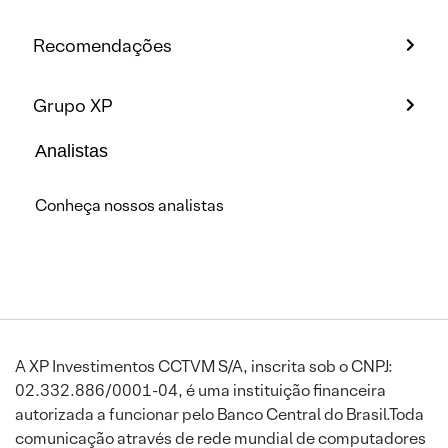
Recomendações
Grupo XP
Analistas
Conheça nossos analistas
A XP Investimentos CCTVM S/A, inscrita sob o CNPJ:
02.332.886/0001-04, é uma instituição financeira
autorizada a funcionar pelo Banco Central do Brasil.Toda
comunicação através de rede mundial de computadores