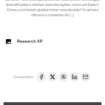
diversificadas e otimizar suas alocações, como um Expert.
Como o conteúdo ajuda a tomar uma decisão? A carteira
oferece o consenso de […]
Research XP
Compartilhar: