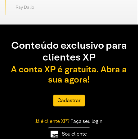
Ray Dalio
Conteúdo exclusivo para
clientes XP
A conta XP é gratuita. Abra a
sua agora!
Cadastrar
Já é cliente XP?
Faça seu login
Sou cliente