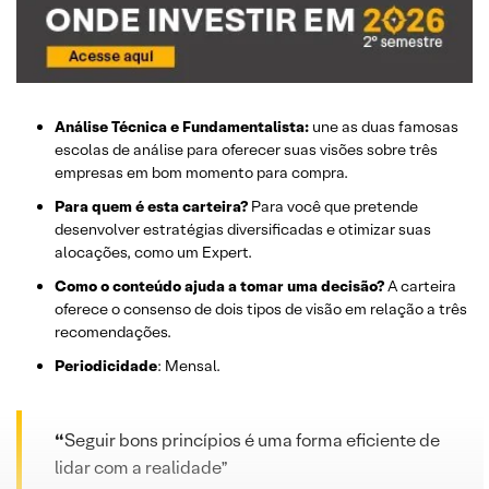
Análise Técnica e Fundamentalista:
une as duas famosas
escolas de análise para oferecer suas visões sobre três
empresas em bom momento para compra.
Para quem é esta carteira?
Para você que pretende
desenvolver estratégias diversificadas e otimizar suas
alocações, como um Expert.
Como o conteúdo ajuda a tomar uma decisão?
A carteira
oferece o consenso de dois tipos de visão em relação a três
recomendações.
Periodicidade
: Mensal.
“
Seguir bons princípios é uma forma eficiente de
lidar com a realidade”