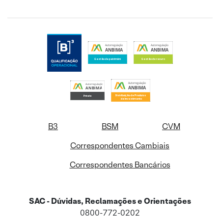
B3
BSM
CVM
Correspondentes Cambiais
Correspondentes Bancários
SAC - Dúvidas, Reclamações e Orientações
0800-772-0202