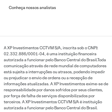
Conheça nossos analistas
A XP Investimentos CCTVM S/A, inscrita sob o CNPJ:
02.332.886/0001-04, é uma instituição financeira
autorizada a funcionar pelo Banco Central do Brasil.Toda
comunicação através de rede mundial de computadores
está sujeita a interrupções ou atrasos, podendo impedir
ou prejudicar o envio de ordens ou a recepção de
informações atualizadas. A XP Investimentos exime-se de
responsabilidade por danos sofridos por seus clientes,
por força de falha de serviços disponibilizados por
terceiros. A XP Investimentos CCTVM S/A é instituição
autorizada a funcionar pelo Banco Central do Brasil.