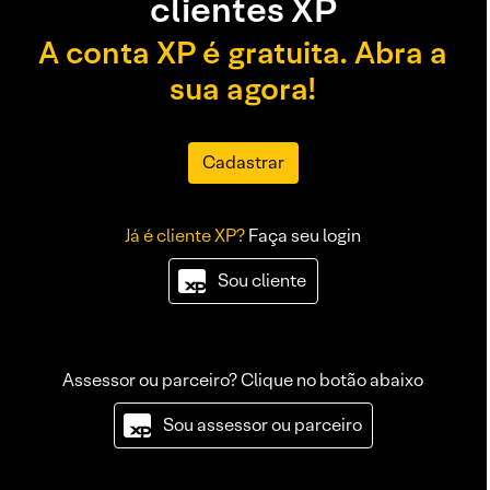
clientes XP
A conta XP é gratuita. Abra a
sua agora!
Cadastrar
Já é cliente XP?
Faça seu login
Sou cliente
Assessor ou parceiro? Clique no botão abaixo
Sou assessor ou parceiro