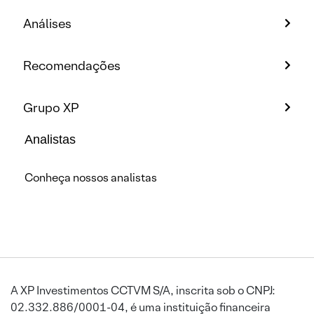
Análises
Recomendações
Grupo XP
Analistas
Conheça nossos analistas
A XP Investimentos CCTVM S/A, inscrita sob o CNPJ:
02.332.886/0001-04, é uma instituição financeira