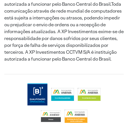
autorizada a funcionar pelo Banco Central do Brasil.Toda
comunicação através de rede mundial de computadores
está sujeita a interrupções ou atrasos, podendo impedir
ou prejudicar o envio de ordens ou a recepção de
informações atualizadas. A XP Investimentos exime-se de
responsabilidade por danos sofridos por seus clientes,
por força de falha de serviços disponibilizados por
terceiros. A XP Investimentos CCTVM S/A é instituição
autorizada a funcionar pelo Banco Central do Brasil.