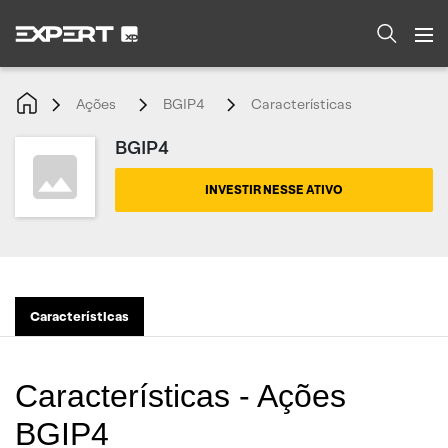
Ações
BGIP4
Características
BGIP4
INVESTIR NESSE ATIVO
Características
Características - Ações
BGIP4