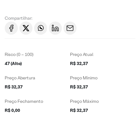
Compartilhar:
Risco (0 – 100)
Preço Atual
47 (Alto)
R$ 32,37
Preço Abertura
Preço Mínimo
R$ 32,37
R$ 32,37
Preço Fechamento
Preço Máximo
R$ 0,00
R$ 32,37