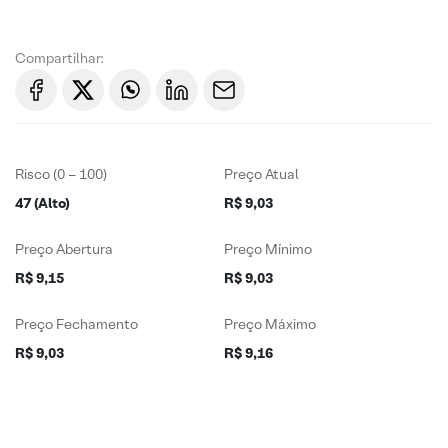
Compartilhar:
Risco (0 – 100)
Preço Atual
47 (Alto)
R$ 9,03
Preço Abertura
Preço Mínimo
R$ 9,15
R$ 9,03
Preço Fechamento
Preço Máximo
R$ 9,03
R$ 9,16