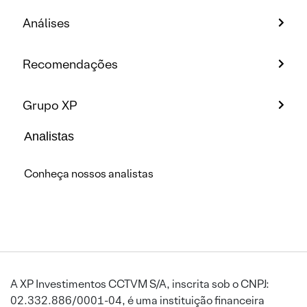
Análises
Recomendações
Grupo XP
Analistas
Conheça nossos analistas
A XP Investimentos CCTVM S/A, inscrita sob o CNPJ:
02.332.886/0001-04, é uma instituição financeira