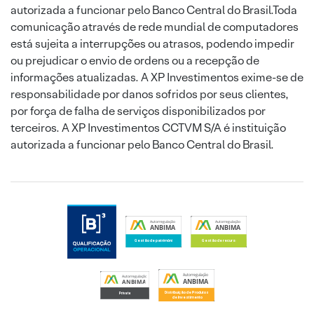
autorizada a funcionar pelo Banco Central do Brasil.Toda
comunicação através de rede mundial de computadores
está sujeita a interrupções ou atrasos, podendo impedir
ou prejudicar o envio de ordens ou a recepção de
informações atualizadas. A XP Investimentos exime-se de
responsabilidade por danos sofridos por seus clientes,
por força de falha de serviços disponibilizados por
terceiros. A XP Investimentos CCTVM S/A é instituição
autorizada a funcionar pelo Banco Central do Brasil.