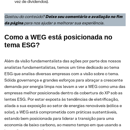
vez de dividendos).
Gostou do conteúdo?
Deixe seu comentário e avaliação no fim
da página
para nos ajudar a melhorar sua experiência
.
Como a WEG está posicionada no
tema ESG?
Além da visão fundamentalista das ações por parte dos nossos
analistas fundamentalistas, temos um time dedicado ao tema
ESG que analisa diversas empresas com a visão sobre o tema.
Sólida governança e grandes esforços para abraçar a crescente
demanda por energia limpa nos levam a ver a WEG como uma das
empresas melhor posicionada dentro da cobertura do XP sob as
lentes ESG. Por estar exposta às tendências de eletrificação,
aliada a sua exposição ao setor de energias renováveis ​​(eólica e
solar), a WEG está comprometida com práticas sustentáveis,
estando bem posicionada para liderar a transição para uma
economia de baixo carbono, ao mesmo tempo em que usando a