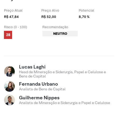
Preço Atual
Preço Alvo
Potencial
R$ 47,84
R$ 52,00
8,70 %
Risco (0 - 100)
Recomendação
NEUTRO
28
Lucas Laghi
Head de Mineração e Siderurgia, Papel e Celulose e
Bens de Capital
Fernanda Urbano
Analista de Bens de Capital
Guilherme Nippes
Analista de Mineração e Siderurgia e Papel e Celulose