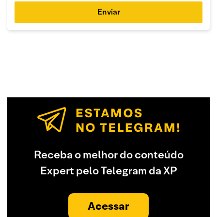
Enviar
Receba o melhor do conteúdo
Expert pelo Telegram da XP
Acessar