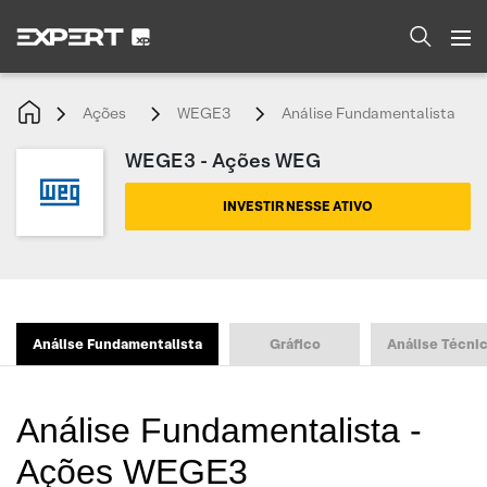
Ações
WEGE3
Análise Fundamentalista
WEGE3 - Ações WEG
INVESTIR NESSE ATIVO
Análise Fundamentalista
Gráfico
Análise Técni
Análise Fundamentalista -
Ações WEGE3