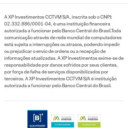
A XP Investimentos CCTVM S/A, inscrita sob o CNPJ:
02.332.886/0001-04, é uma instituição financeira
autorizada a funcionar pelo Banco Central do Brasil.Toda
comunicação através de rede mundial de computadores
está sujeita a interrupções ou atrasos, podendo impedir
ou prejudicar o envio de ordens ou a recepção de
informações atualizadas. A XP Investimentos exime-se de
responsabilidade por danos sofridos por seus clientes,
por força de falha de serviços disponibilizados por
terceiros. A XP Investimentos CCTVM S/A é instituição
autorizada a funcionar pelo Banco Central do Brasil.