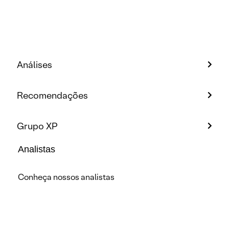
Análises
Recomendações
Grupo XP
Analistas
Conheça nossos analistas