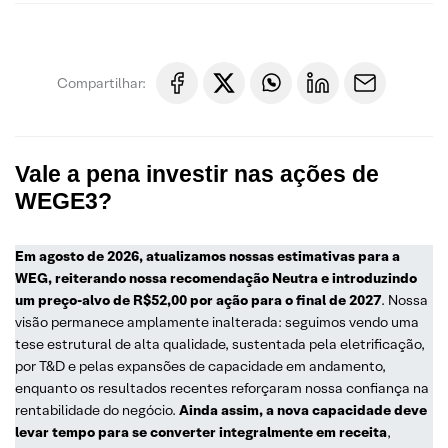
Compartilhar:
Vale a pena investir nas ações de
WEGE3?
Em agosto de 2026, atualizamos nossas estimativas para a
WEG, reiterando nossa recomendação Neutra e introduzindo
um preço-alvo de R$52,00 por ação para o final de 2027
. Nossa
visão permanece amplamente inalterada: seguimos vendo uma
tese estrutural de alta qualidade, sustentada pela eletrificação,
por T&D e pelas expansões de capacidade em andamento,
enquanto os resultados recentes reforçaram nossa confiança na
rentabilidade do negócio.
Ainda assim, a nova capacidade deve
levar tempo para se converter integralmente em receita
,