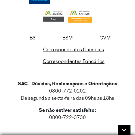
B3
BSM
CVM
Correspondentes Cambiais
Correspondentes Bancários
SAC - Dúvidas, Reclamações e Orientações
0800-772-0202
De segunda a sexta-feira das 09hs às 18hs
Se não estiver satisfeito:
0800-722-3730