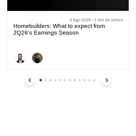
4 Ago 2026 • 1 min de leitura
Homebuilders: What to expect from
2Q26’s Earnings Season