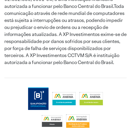
autorizada a funcionar pelo Banco Central do Brasil.Toda
comunicação através de rede mundial de computadores
está sujeita a interrupções ou atrasos, podendo impedir
ou prejudicar o envio de ordens ou a recepção de
informações atualizadas. A XP Investimentos exime-se de
responsabilidade por danos sofridos por seus clientes,
por força de falha de serviços disponibilizados por
terceiros. A XP Investimentos CCTVM S/A é instituição
autorizada a funcionar pelo Banco Central do Brasil.