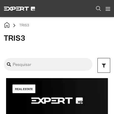
TRIS3
TRIS3
REAL ESTATE