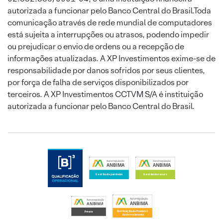
autorizada a funcionar pelo Banco Central do Brasil.Toda
comunicação através de rede mundial de computadores
está sujeita a interrupções ou atrasos, podendo impedir
ou prejudicar o envio de ordens ou a recepção de
informações atualizadas. A XP Investimentos exime-se de
responsabilidade por danos sofridos por seus clientes,
por força de falha de serviços disponibilizados por
terceiros. A XP Investimentos CCTVM S/A é instituição
autorizada a funcionar pelo Banco Central do Brasil.