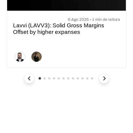
6 Ago 2026 • 1 min de leitura
Lavvi (LAVV3): Solid Gross Margins
Offset by higher expanses