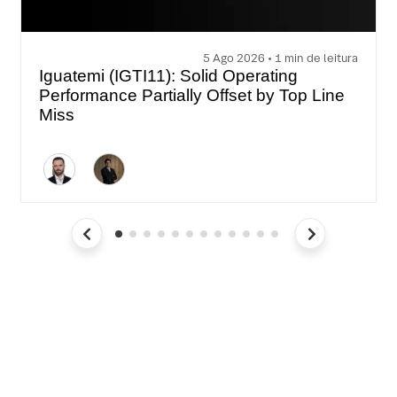
5 Ago 2026 • 1 min de leitura
Iguatemi (IGTI11): Solid Operating
Performance Partially Offset by Top Line
Miss