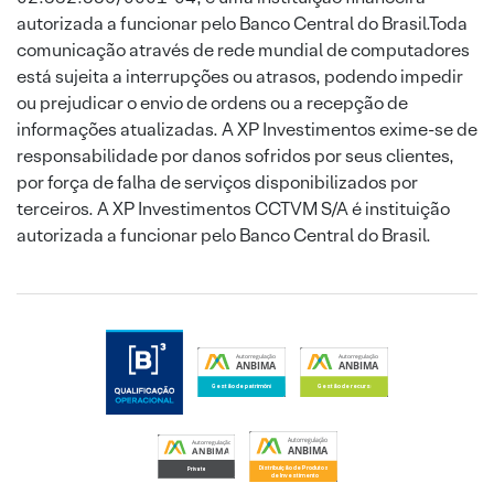
autorizada a funcionar pelo Banco Central do Brasil.Toda
comunicação através de rede mundial de computadores
está sujeita a interrupções ou atrasos, podendo impedir
ou prejudicar o envio de ordens ou a recepção de
informações atualizadas. A XP Investimentos exime-se de
responsabilidade por danos sofridos por seus clientes,
por força de falha de serviços disponibilizados por
terceiros. A XP Investimentos CCTVM S/A é instituição
autorizada a funcionar pelo Banco Central do Brasil.