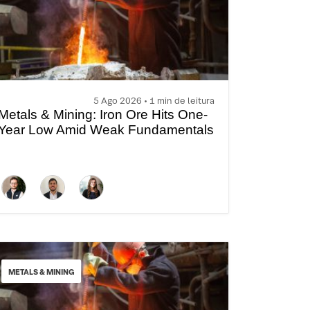
5 Ago 2026 • 1 min de leitura
Metals & Mining: Iron Ore Hits One-
Year Low Amid Weak Fundamentals
METALS & MINING