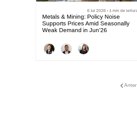
6 Jul 2026 • 1 min de leitur
Metals & Mining: Policy Noise
Supports Prices Amid Seasonally
Weak Demand in Jun’26
Anter