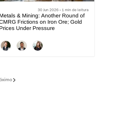
30 Jun 2026 • 1 min de leitura
Metals & Mining: Another Round of
CMRG Frictions on Iron Ore; Gold
Prices Under Pressure
óximo