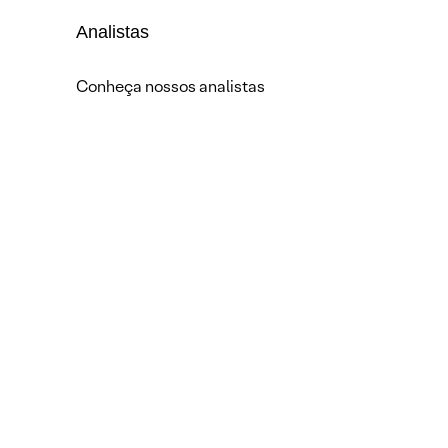
Analistas
Conheça nossos analistas