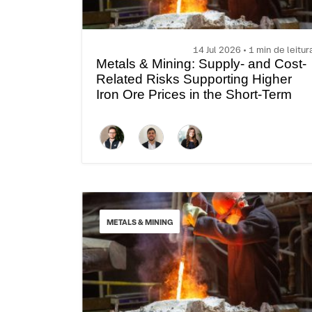
14 Jul 2026 • 1 min de leitur
Metals & Mining: Supply- and Cost-
Related Risks Supporting Higher
Iron Ore Prices in the Short-Term
METALS & MINING