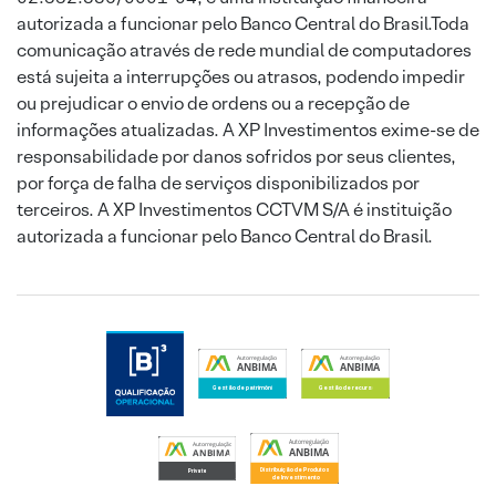
autorizada a funcionar pelo Banco Central do Brasil.Toda
comunicação através de rede mundial de computadores
está sujeita a interrupções ou atrasos, podendo impedir
ou prejudicar o envio de ordens ou a recepção de
informações atualizadas. A XP Investimentos exime-se de
responsabilidade por danos sofridos por seus clientes,
por força de falha de serviços disponibilizados por
terceiros. A XP Investimentos CCTVM S/A é instituição
autorizada a funcionar pelo Banco Central do Brasil.