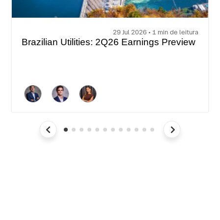
29 Jul 2026 • 1 min de leitura
Brazilian Utilities: 2Q26 Earnings Preview