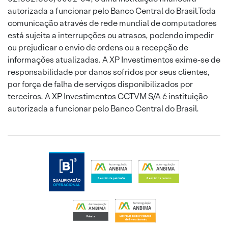
autorizada a funcionar pelo Banco Central do Brasil.Toda
comunicação através de rede mundial de computadores
está sujeita a interrupções ou atrasos, podendo impedir
ou prejudicar o envio de ordens ou a recepção de
informações atualizadas. A XP Investimentos exime-se de
responsabilidade por danos sofridos por seus clientes,
por força de falha de serviços disponibilizados por
terceiros. A XP Investimentos CCTVM S/A é instituição
autorizada a funcionar pelo Banco Central do Brasil.