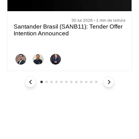
30 Jul 2026 • 1 min de leitura
Santander Brasil (SANB11): Tender Offer
Intention Announced