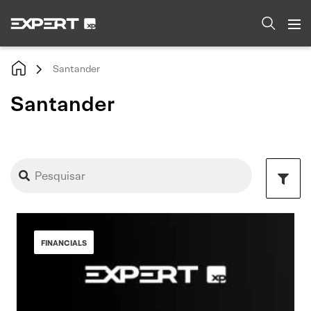
Santander
Santander
FINANCIALS