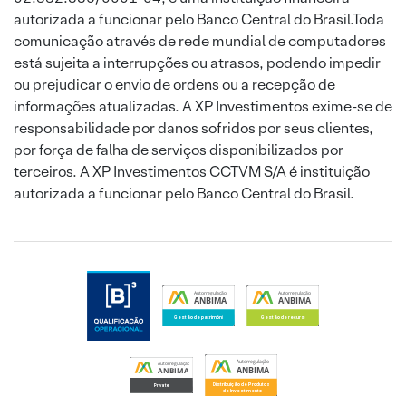
autorizada a funcionar pelo Banco Central do Brasil.Toda
comunicação através de rede mundial de computadores
está sujeita a interrupções ou atrasos, podendo impedir
ou prejudicar o envio de ordens ou a recepção de
informações atualizadas. A XP Investimentos exime-se de
responsabilidade por danos sofridos por seus clientes,
por força de falha de serviços disponibilizados por
terceiros. A XP Investimentos CCTVM S/A é instituição
autorizada a funcionar pelo Banco Central do Brasil.