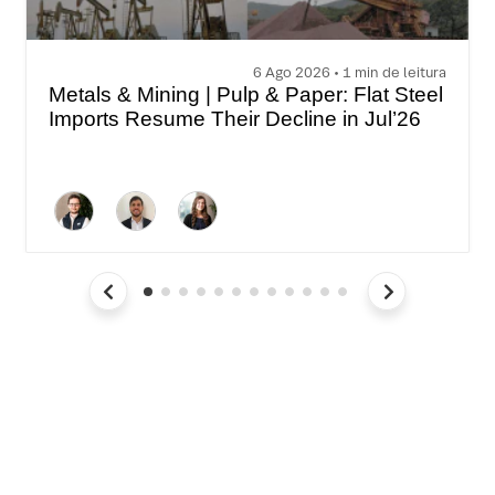
6 Ago 2026 • 1 min de leitura
Metals & Mining | Pulp & Paper: Flat Steel
Imports Resume Their Decline in Jul’26