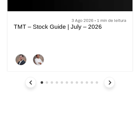
3 Ago 2026 • 1 min de leitura
TMT – Stock Guide | July – 2026