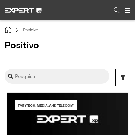
Positivo
Positivo
TMT (TECH, MEDIA, AND TELECOM)