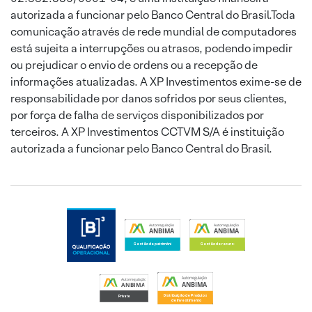
autorizada a funcionar pelo Banco Central do Brasil.Toda
comunicação através de rede mundial de computadores
está sujeita a interrupções ou atrasos, podendo impedir
ou prejudicar o envio de ordens ou a recepção de
informações atualizadas. A XP Investimentos exime-se de
responsabilidade por danos sofridos por seus clientes,
por força de falha de serviços disponibilizados por
terceiros. A XP Investimentos CCTVM S/A é instituição
autorizada a funcionar pelo Banco Central do Brasil.