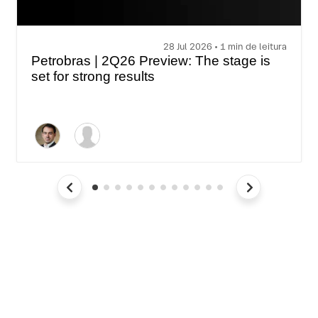
28 Jul 2026 • 1 min de leitura
Petrobras | 2Q26 Preview: The stage is
set for strong results