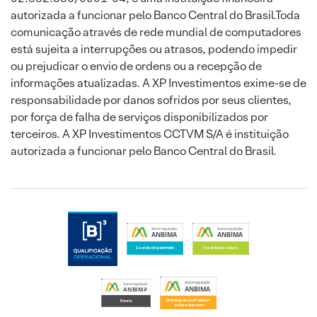
autorizada a funcionar pelo Banco Central do Brasil.Toda
comunicação através de rede mundial de computadores
está sujeita a interrupções ou atrasos, podendo impedir
ou prejudicar o envio de ordens ou a recepção de
informações atualizadas. A XP Investimentos exime-se de
responsabilidade por danos sofridos por seus clientes,
por força de falha de serviços disponibilizados por
terceiros. A XP Investimentos CCTVM S/A é instituição
autorizada a funcionar pelo Banco Central do Brasil.