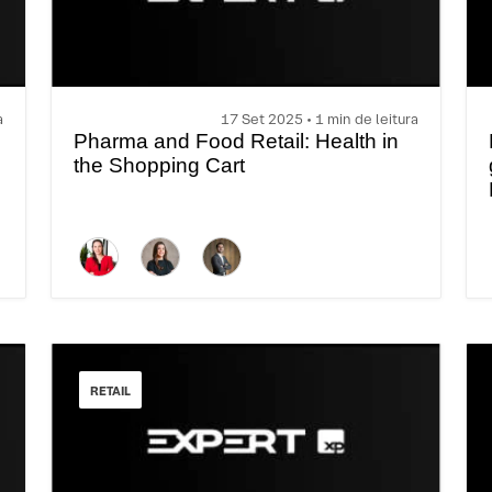
a
17 Set 2025 • 1 min de leitura
Pharma and Food Retail: Health in
the Shopping Cart
RETAIL