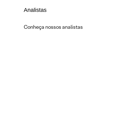
Analistas
Conheça nossos analistas