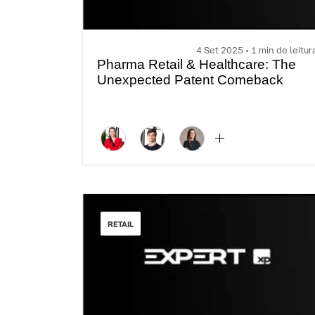
4 Set 2025 • 1 min de leitur
Pharma Retail & Healthcare: The
Unexpected Patent Comeback
RETAIL