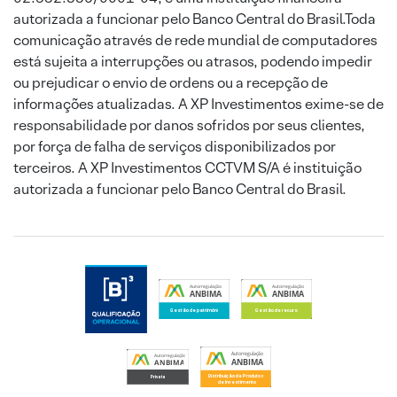
autorizada a funcionar pelo Banco Central do Brasil.Toda
comunicação através de rede mundial de computadores
está sujeita a interrupções ou atrasos, podendo impedir
ou prejudicar o envio de ordens ou a recepção de
informações atualizadas. A XP Investimentos exime-se de
responsabilidade por danos sofridos por seus clientes,
por força de falha de serviços disponibilizados por
terceiros. A XP Investimentos CCTVM S/A é instituição
autorizada a funcionar pelo Banco Central do Brasil.