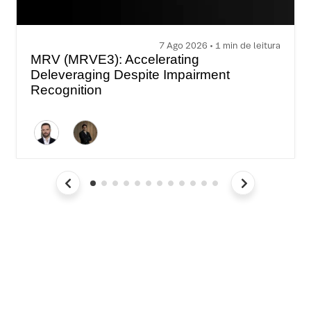
7 Ago 2026 • 1 min de leitura
MRV (MRVE3): Accelerating
Deleveraging Despite Impairment
Recognition