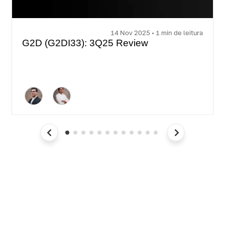
14 Nov 2025 • 1 min de leitura
G2D (G2DI33): 3Q25 Review