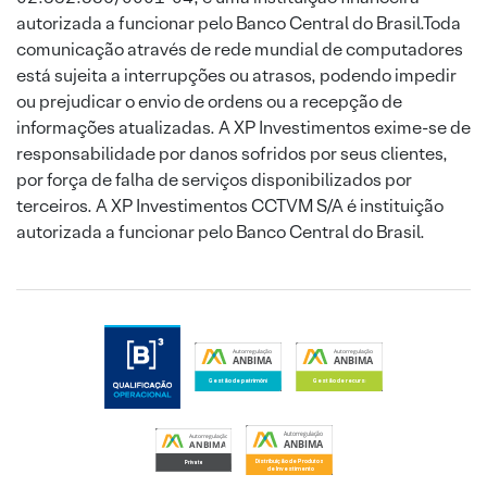
autorizada a funcionar pelo Banco Central do Brasil.Toda
comunicação através de rede mundial de computadores
está sujeita a interrupções ou atrasos, podendo impedir
ou prejudicar o envio de ordens ou a recepção de
informações atualizadas. A XP Investimentos exime-se de
responsabilidade por danos sofridos por seus clientes,
por força de falha de serviços disponibilizados por
terceiros. A XP Investimentos CCTVM S/A é instituição
autorizada a funcionar pelo Banco Central do Brasil.