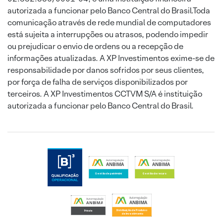
autorizada a funcionar pelo Banco Central do Brasil.Toda
comunicação através de rede mundial de computadores
está sujeita a interrupções ou atrasos, podendo impedir
ou prejudicar o envio de ordens ou a recepção de
informações atualizadas. A XP Investimentos exime-se de
responsabilidade por danos sofridos por seus clientes,
por força de falha de serviços disponibilizados por
terceiros. A XP Investimentos CCTVM S/A é instituição
autorizada a funcionar pelo Banco Central do Brasil.