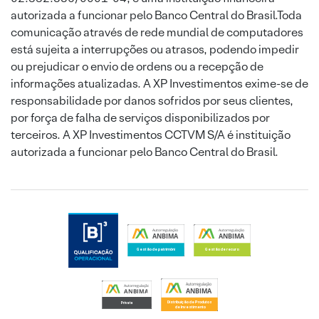
autorizada a funcionar pelo Banco Central do Brasil.Toda
comunicação através de rede mundial de computadores
está sujeita a interrupções ou atrasos, podendo impedir
ou prejudicar o envio de ordens ou a recepção de
informações atualizadas. A XP Investimentos exime-se de
responsabilidade por danos sofridos por seus clientes,
por força de falha de serviços disponibilizados por
terceiros. A XP Investimentos CCTVM S/A é instituição
autorizada a funcionar pelo Banco Central do Brasil.