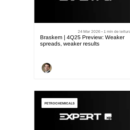
24 Mar 2026 • 1 min de leitur
Braskem | 4Q25 Preview: Weaker
spreads, weaker results
PETROCHEMICALS