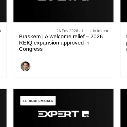
a
26 Fev 2026 • 1 min de leitura
Braskem | A welcome relief – 2026
REIQ expansion approved in
Congress
PETROCHEMICALS