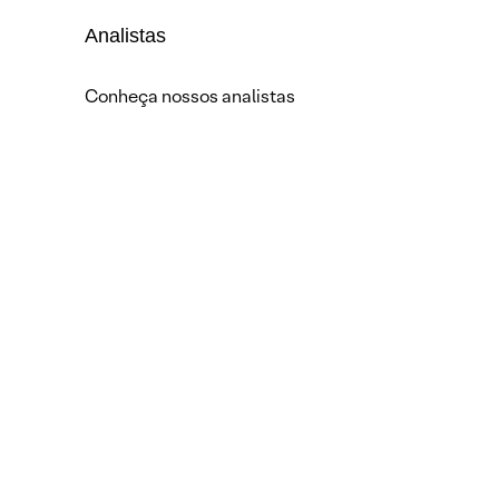
Analistas
Conheça nossos analistas