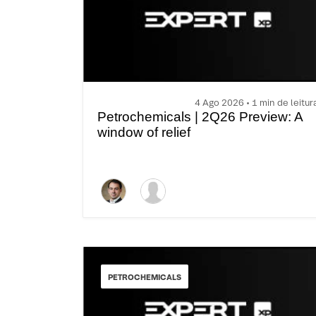
4 Ago 2026 • 1 min de leitur
Petrochemicals | 2Q26 Preview: A
window of relief
PETROCHEMICALS