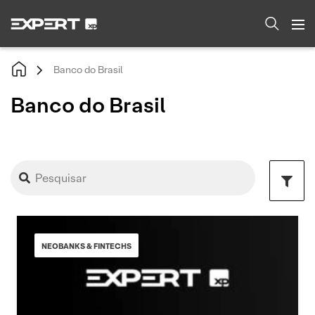
Banco do Brasil
Banco do Brasil
NEOBANKS & FINTECHS