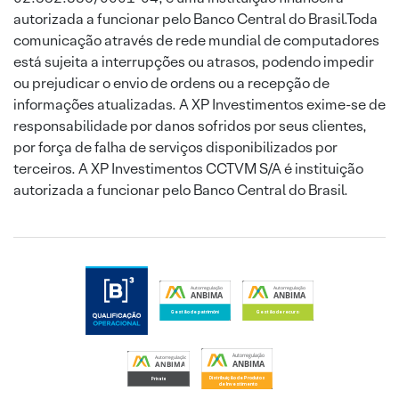
autorizada a funcionar pelo Banco Central do Brasil.Toda
comunicação através de rede mundial de computadores
está sujeita a interrupções ou atrasos, podendo impedir
ou prejudicar o envio de ordens ou a recepção de
informações atualizadas. A XP Investimentos exime-se de
responsabilidade por danos sofridos por seus clientes,
por força de falha de serviços disponibilizados por
terceiros. A XP Investimentos CCTVM S/A é instituição
autorizada a funcionar pelo Banco Central do Brasil.