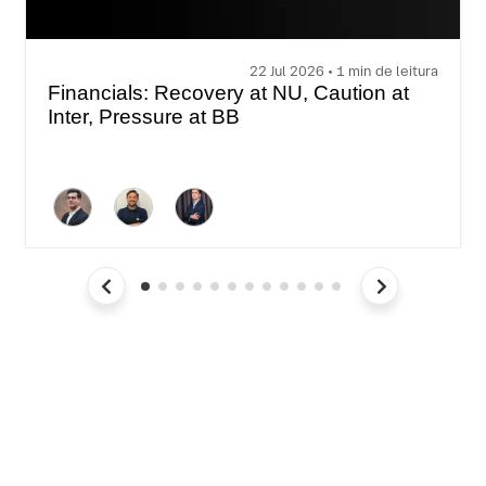
22 Jul 2026 • 1 min de leitura
Financials: Recovery at NU, Caution at
Inter, Pressure at BB