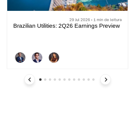
29 Jul 2026 • 1 min de leitura
Brazilian Utilities: 2Q26 Earnings Preview