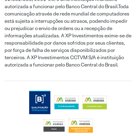
autorizada a funcionar pelo Banco Central do Brasil.Toda
comunicação através de rede mundial de computadores
está sujeita a interrupções ou atrasos, podendo impedir
ou prejudicar o envio de ordens ou a recepção de
informações atualizadas. A XP Investimentos exime-se de
responsabilidade por danos sofridos por seus clientes,
por força de falha de serviços disponibilizados por
terceiros. A XP Investimentos CCTVM S/A é instituição
autorizada a funcionar pelo Banco Central do Brasil.