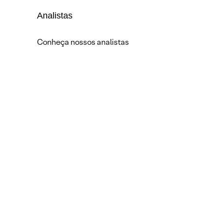
Analistas
Conheça nossos analistas