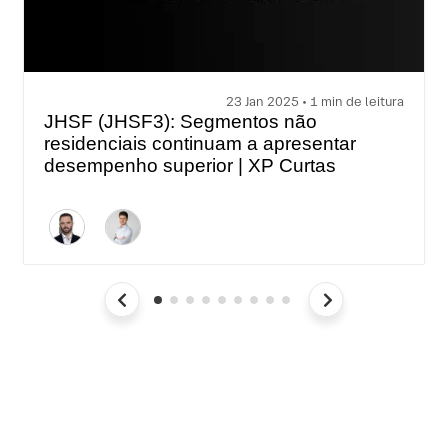
23 Jan 2025 • 1 min de leitura
JHSF (JHSF3): Segmentos não
residenciais continuam a apresentar
desempenho superior | XP Curtas