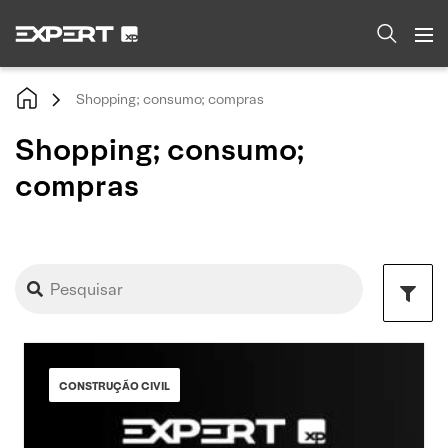
Shopping; consumo; compras
Shopping; consumo;
compras
CONSTRUÇÃO CIVIL