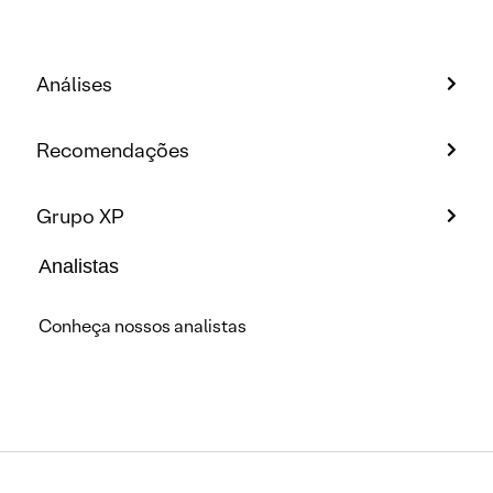
Análises
Recomendações
Grupo XP
Analistas
Conheça nossos analistas