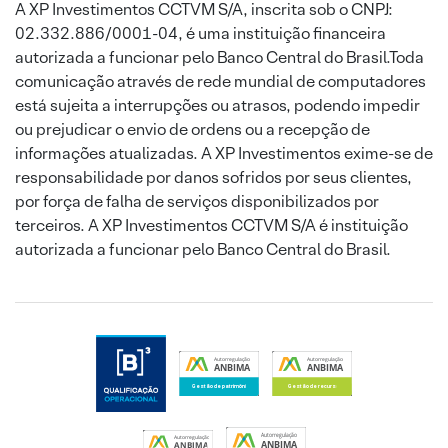
A XP Investimentos CCTVM S/A, inscrita sob o CNPJ:
02.332.886/0001-04, é uma instituição financeira
autorizada a funcionar pelo Banco Central do Brasil.Toda
comunicação através de rede mundial de computadores
está sujeita a interrupções ou atrasos, podendo impedir
ou prejudicar o envio de ordens ou a recepção de
informações atualizadas. A XP Investimentos exime-se de
responsabilidade por danos sofridos por seus clientes,
por força de falha de serviços disponibilizados por
terceiros. A XP Investimentos CCTVM S/A é instituição
autorizada a funcionar pelo Banco Central do Brasil.