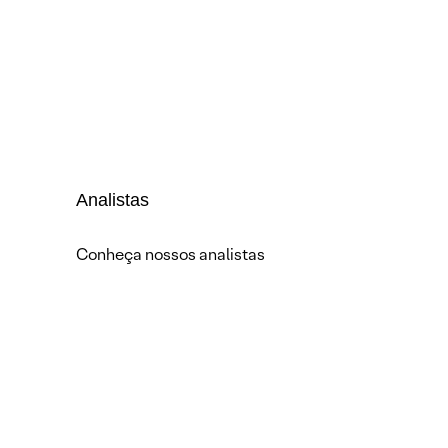
Analistas
Conheça nossos analistas