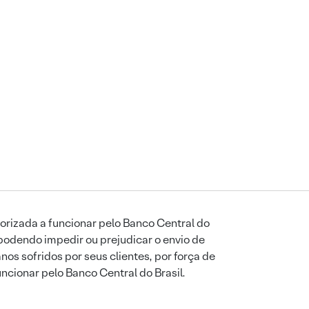
orizada a funcionar pelo Banco Central do
podendo impedir ou prejudicar o envio de
os sofridos por seus clientes, por força de
uncionar pelo Banco Central do Brasil.