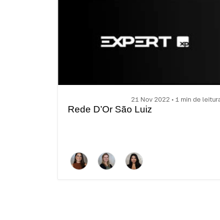
21 Nov 2022 • 1 min de leitur
Rede D’Or São Luiz